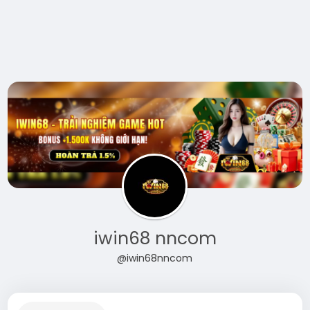
iwin68 nncom
@iwin68nncom